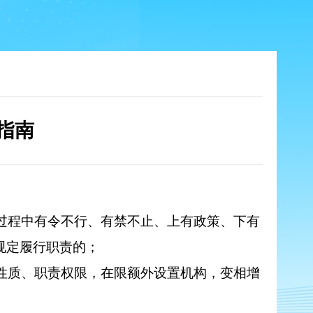
指南
过程中有令不行、有禁不止、上有政策、下有
规定履行职责的；
性质、职责权限，在限额外设置机构，变相增