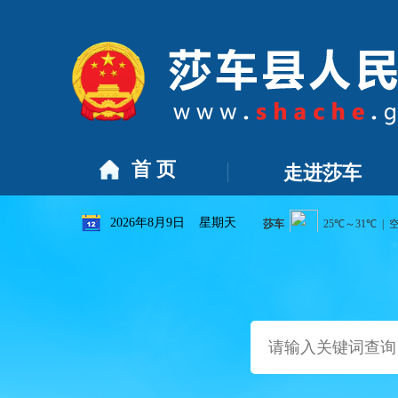
售点合理布局规划（2026年-2031年）》的公告
[2026-07-19]
首 页
走进莎车
2026年8月9日 星期天