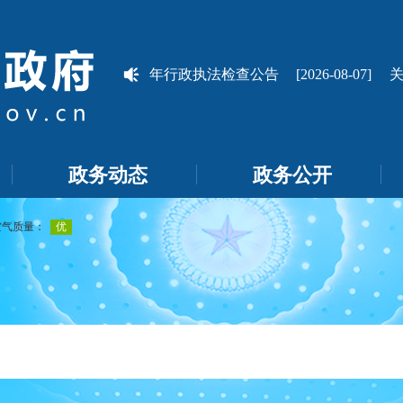
莎车县统计局2026年行政执法检查公告
[2026-08-07]
关于
政务动态
政务公开