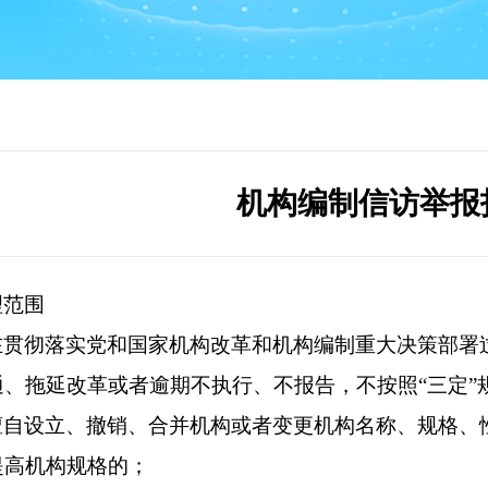
机构编制信访举报
理范围
在贯彻落实党和国家机构改革和机构编制重大决策部署
通、拖延改革或者逾期不执行、不报告，不按照“三定”
擅自设立、撤销、合并机构或者变更机构名称、规格、
提高机构规格的；