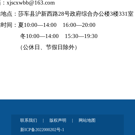
xjscxwbb@163.com
地点：莎车县沪新西路28号政府综合办公楼3楼331
间：夏10:00—14:00 16:00—20:00
00—14:00 15:30—19:30
休日、节假日除外）
联系我们
|
版权声明
|
网站地图
新ICP备2022000202号-1