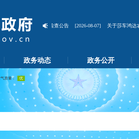
局2026年行政执法检查公告
[2026-08-07]
关于莎车鸿达农
政务动态
政务公开