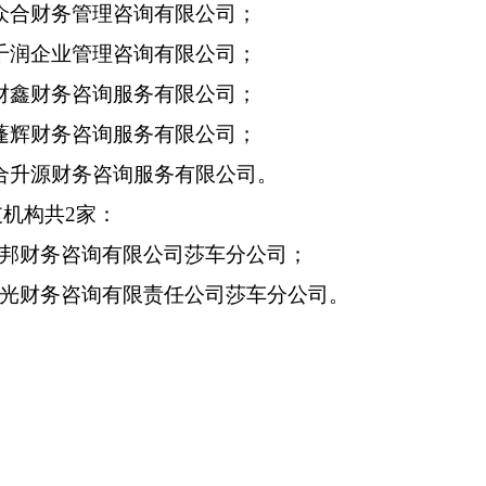
众合财务管理咨询有限公司；
千润企业管理咨询有限公司；
财鑫财务咨询服务有限公司
；
蓬辉财务咨询服务有限公司；
合升源财务咨询服务有限公司。
支机构共
2
家：
邦财务咨询有限公司莎车分公司
；
光财务咨询有限责任公司莎车分公司
。