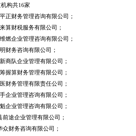
支机构共
1
6
家
平正财务管理咨询有限公司；
来算财税服务有限公司；
维燃企业管理咨询有限公司；
明财务咨询有限公司；
新商队企业管理有限公司；
筹握算财务管理有限公司；
医财务管理有限责任公司；
手企业管理咨询有限公司；
魁企业管理咨询有限公司；
县前途企业管理有限公司；
华众财务咨询有限公司；