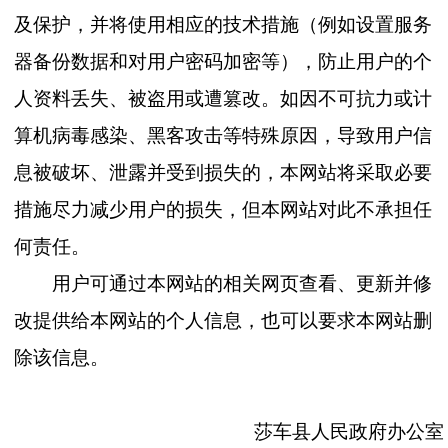
及保护，并将使用相应的技术措施（例如设置服务
器备份数据和对用户密码加密等），防止用户的个
人资料丢失、被盗用或遭篡改。如因不可抗力或计
算机病毒感染、黑客攻击等特殊原因，导致用户信
息被破坏、
泄露并
受到损失的，本网站将采取必要
措施尽力减少用户的损失，但本网站对此不承担任
何责任。
用户可通过本网站的相关网页查看、更新并修
改提供给本网站的个人信息，也可以要求本网站删
除该信息。
莎车县人民政府办公室