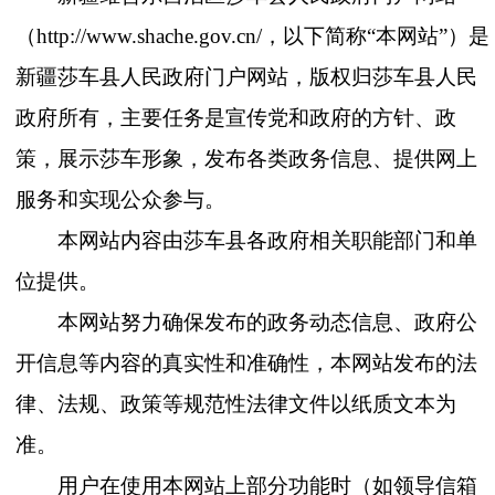
（
http://www.shache.gov.cn/，以下简称“本网站”）是
新疆莎车县人民政府门户网站，版权归莎车县人民
政府所有，主要任务是宣传党和政府的方针、政
策，展示莎车形象，发布各类政务信息、提供网上
服务和实现公众参与。
本网站内容由莎车县各政府相关职能部门和单
位提供。
本网站努力确保发布的政务动态信息、政府公
开信息等内容的真实性和准确性，本
网站发布
的法
律、法规、政策等规范性法律文件以纸质文本为
准。
用户在使用本网站上部分功能时（如领导信箱