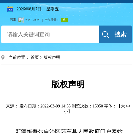
2026年8月7日 星期五
搜索
当前位置：
首页
>
版权声明
版权声明
来源：
发布日期：2022-03-09 14:55
浏览次数：
15950
字体：【
大
中
小
】
新疆维吾尔自治区莎车县人民政府门户网站