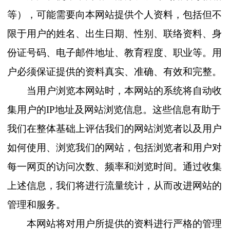
等），可能需要向本网站提供个人资料，包括但不
限于用户的姓名、出生日期、性别、联络资料、身
份证号码、电子邮件地址、教育程度、职业等。用
户必须保证提供的资料真实、准确、有效和完整。
当用户浏览本网站时，本网站的系统将自动收
集用户的IP地址及网站浏览信息。这些信息有助于
我们在整体基础上评估我们的网站浏览者以及用户
如何使用、浏览我们的网站，包括浏览者和用户对
每一网页的访问次数、频率和浏览时间。通过收集
上述信息，我们将进行流量统计，从而改进网站的
管理和服务。
本网站将对用户所提供的资料进行严格的管理