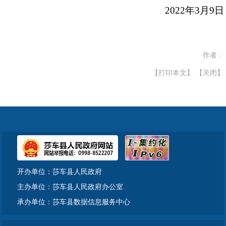
2022年3月9日
作者：
【打印本文】
【关闭】
开办单位：莎车县人民政府
主办单位：莎车县人民政府办公室
承办单位：莎车县数据信息服务中心