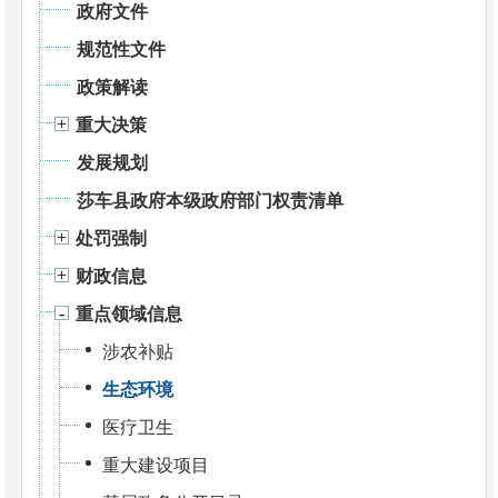
政府文件
规范性文件
政策解读
重大决策
发展规划
莎车县政府本级政府部门权责清单
处罚强制
财政信息
重点领域信息
涉农补贴
生态环境
医疗卫生
重大建设项目