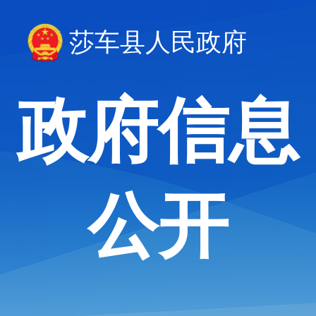
莎车县人民政府
政府信息
公开