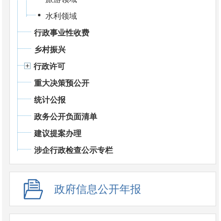
水利领域
行政事业性收费
乡村振兴
行政许可
重大决策预公开
统计公报
政务公开负面清单
建议提案办理
涉企行政检查公示专栏
政府信息公开年报