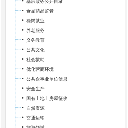
基层政务公开目录
食品药品监管
稳岗就业
养老服务
义务教育
公共文化
社会救助
优化营商环境
公共企事业单位信息
安全生产
国有土地上房屋征收
自然资源
交通运输
旅游领域