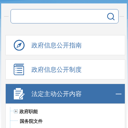
政府信息公开指南
政府信息公开制度
法定主动公开内容
政府职能
国务院文件