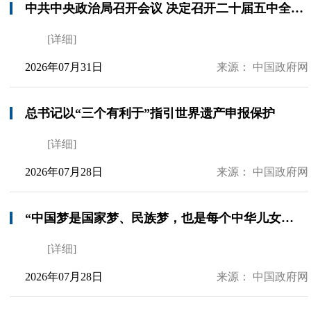
中共中央政治局召开会议 决定召开二十届五中全会 分析研究当前经济形势和经济工作 中共中央总书记习近平主持会议
[详细]
2026年07月31日
来源： 中国政府网
总书记以“三个有利于”指引世界遗产申报保护
[详细]
2026年07月28日
来源： 中国政府网
“中国梦是国家梦、民族梦，也是每个中华儿女的梦”——习近平总书记关于侨务工作的重要论述凝聚共同致力民族复兴的强大力量
[详细]
2026年07月28日
来源： 中国政府网