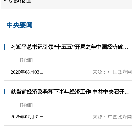
专题报道
中央要闻
习近平总书记引领“十五五”开局之年中国经济破浪前行
[详细]
2026年08月03日
来源： 中国政府网
就当前经济形势和下半年经济工作 中共中央召开党外人士座谈会 习近平主持并发表重要讲话
[详细]
2026年07月31日
来源： 中国政府网