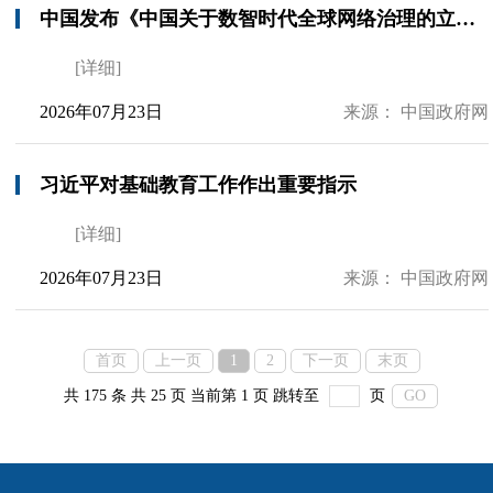
中国发布《中国关于数智时代全球网络治理的立场文件》
[详细]
2026年07月23日
来源： 中国政府网
习近平对基础教育工作作出重要指示
[详细]
2026年07月23日
来源： 中国政府网
首页
上一页
1
2
下一页
末页
共 175 条
共 25 页
当前第 1 页
跳转至
页
GO