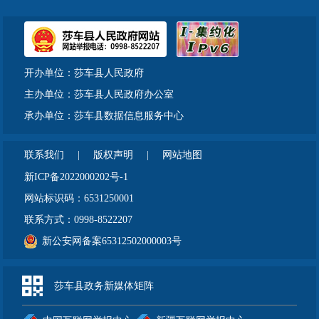
开办单位：莎车县人民政府
主办单位：莎车县人民政府办公室
承办单位：莎车县数据信息服务中心
联系我们
|
版权声明
|
网站地图
新ICP备2022000202号-1
网站标识码：6531250001
联系方式：0998-8522207
新公安网备案65312502000003号
莎车县政务新媒体矩阵