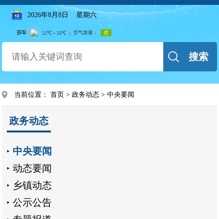
2026年8月8日 星期六
搜索
当前位置：
首页
>
政务动态
>
中央要闻
政务动态
中央要闻
动态要闻
乡镇动态
公示公告