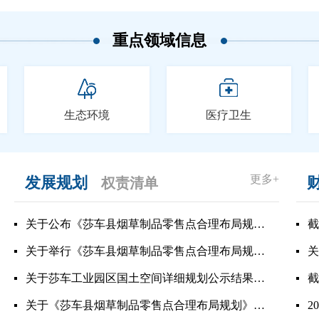
重点领域信息
生态环境
医疗卫生
更多+
发展规划
权责清单
关于公布《莎车县烟草制品零售点合理布局规划（2026年-2031年）》的公告
截
关于举行《莎车县烟草制品零售点合理布局规划（2026年-2030年）（草案）》听证会的公告
关
关于莎车工业园区国土空间详细规划公示结果的公告
截
关于《莎车县烟草制品零售点合理布局规划》草案征求意见的公告