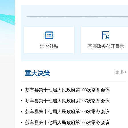
涉农补贴
基层政务公开目录
更多+
重大决策
莎车县第十七届人民政府第108次常务会议
莎车县第十七届人民政府第107次常务会议
莎车县第十七届人民政府第106次常务会议
莎车县第十七届人民政府第105次常务会议