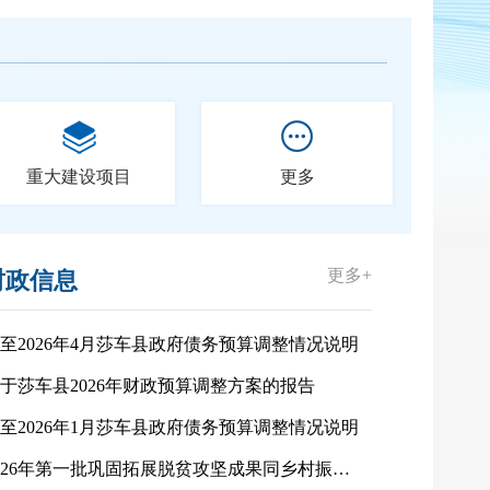
重大建设项目
更多
更多+
财政信息
至2026年4月莎车县政府债务预算调整情况说明
于莎车县2026年财政预算调整方案的报告
至2026年1月莎车县政府债务预算调整情况说明
2026年第一批巩固拓展脱贫攻坚成果同乡村振兴有效衔接资金项目（81个）