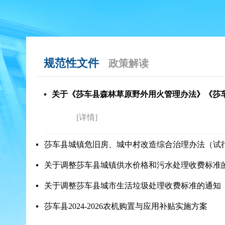
规范性文件
政策解读
[详情]
莎车县城镇危旧房、城中村改造综合治理办法（试
关于调整莎车县城镇供水价格和污水处理收费标准
关于调整莎车县城市生活垃圾处理收费标准的通知
莎车县2024-2026农机购置与应用补贴实施方案