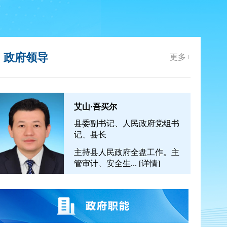
政府领导
更多+
艾山·吾买尔
县委副书记、人民政府党组书
记、县长
主持县人民政府全盘工作。主
管审计、安全生...
[详情]