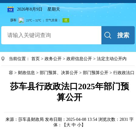
2026年8月9日 星期天
搜索
当前位置：
首页
>
政务公开
>
政府信息公开
>
法定主动公开内
容
>
财政信息
>
部门预算、决算公开
>
部门预算公开
>
行政政法口
莎车县行政政法口2025年部门预
算公开
来源：莎车县财政局
发布日期：2025-04-08 13:54
浏览次数：
2831
字
体：【
大
中
小
】