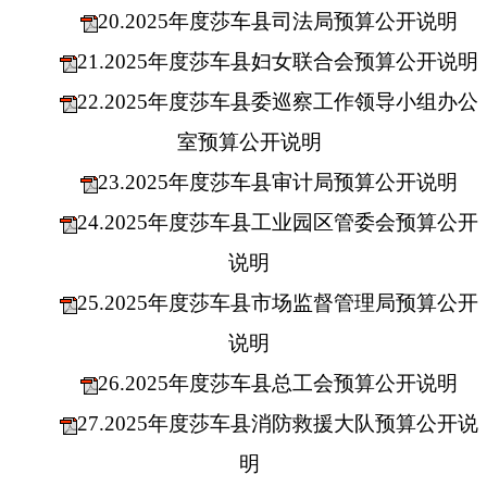
20.2025年度莎车县司法局预算公开说明
21.2025年度莎车县妇女联合会预算公开说明
22.2025年度莎车县委巡察工作领导小组办公
室预算公开说明
23.2025年度莎车县审计局预算公开说明
24.2025年度莎车县工业园区管委会预算公开
说明
25.2025年度莎车县市场监督管理局预算公开
说明
26.2025年度莎车县总工会预算公开说明
27.2025年度莎车县消防救援大队预算公开说
明