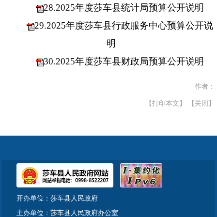
28.2025年度莎车县统计局预算公开说明
29.2025年度莎车县行政服务中心预算公开说
明
30.2025年度莎车县财政局预算公开说明
作者：
【打印本文】
【关闭】
开办单位：莎车县人民政府
主办单位：莎车县人民政府办公室