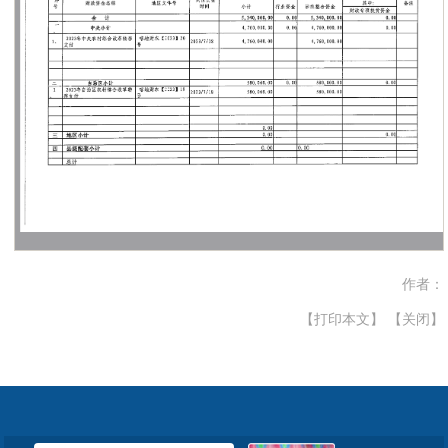
作者：
【打印本文】
【关闭】