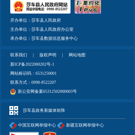
开办单位：莎车县人民政府
主办单位：莎车县人民政府办公室
承办单位：莎车县数据信息服务中心
联系我们
|
版权声明
|
网站地图
新ICP备2022000202号-1
网站标识码：6531250001
联系方式：0998-8522207
新公安网备案65312502000003号
莎车县政务新媒体矩阵
中国互联网举报中心
新疆互联网举报中心