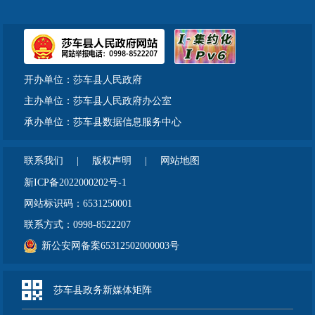
开办单位：莎车县人民政府
主办单位：莎车县人民政府办公室
承办单位：莎车县数据信息服务中心
联系我们
|
版权声明
|
网站地图
新ICP备2022000202号-1
网站标识码：6531250001
联系方式：0998-8522207
新公安网备案65312502000003号
莎车县政务新媒体矩阵