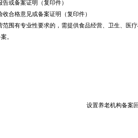
报告或备案证明（复印件）
验收合格意见或备案证明（复印件）
营范围有专业性要求的，需提供食品经营、卫生、医疗
备案。
设置养老机构备案