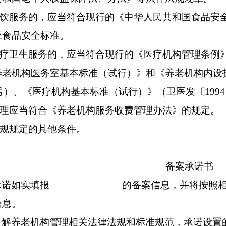
饮服务的，应当符合现行的《中华人民共和国食品安
应食品安全标准。
疗卫生服务的，应当符合现行的《医疗机构管理条例
养老机构医务室基本标准（试行）》和《养老机构内设
号）、《医疗机构基本标准（试行）》（卫医发〔
1994
理应当符合《养老机构服务收费管理办法》的规定。
规规定的其他条件。
备案承诺书
承诺如实填报
的备案信息，并将按照
信息。
了解养老机构管理相关法律法规和标准规范，承诺设置