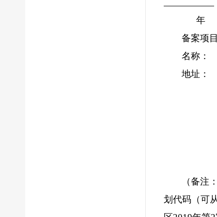
备案项
名称：
地址：
（备注
划代码（可