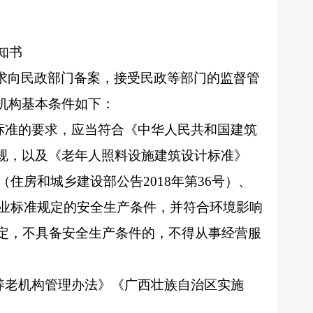
知书
求向民政部门备案，接受民政等部门的监督管
机构基本条件如下：
标准的要求，应当符合《中华人民共和国建筑
规，以及《老年人照料设施建筑设计标准》
（住房和城乡建设部公告
2018
年第
36
号）、
业标准规定的安全生产条件，并符合环境影响
定，不具备安全生产条件的，不得从事经营服
养老机构管理办法》《广西壮族自治区实施