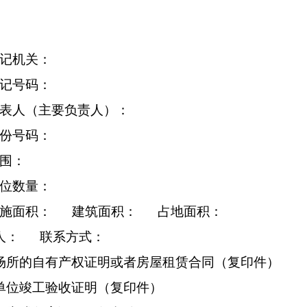
记机关：
记号码：
表人（主要负责人）：
份号码：
围：
位数量：
设施面积：
建筑面积： 占地面积：
系人：
联系方式：
场所的自有产权证明或者房屋租赁合同（复印件）
单位竣工验收证明（复印件）