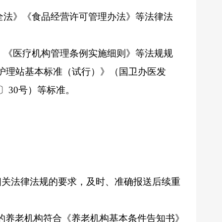
全法》《食品经营许可管理办法》等法律法
》《医疗机构管理条例实施细则》等法规规
护理站基本标准（试行）》（国卫办医发
〕
30
号）等标准。
相关法律法规的要求，及时、准确报送后续重
的养老机构符合《养老机构基本条件告知书》