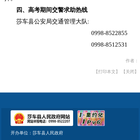
四、高考期间交警求助热线
莎车县公安局交通管理大队
:
0998-8522855
0998-8512531
作者：
【打印本文】
【关闭】
开办单位：莎车县人民政府