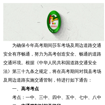
为确保今年高考期间莎车考场及周边道路交通
安全有序畅通，努力为高考创造安全、畅通的道路
交通环境。根据《中华人民共和国道路交通安全
法》第三十九条之规定，将在高考期间对我县考场
及周边道路实施交通管制，特进行如下通告：
一、
高考考点
考
点：一中、三中、四中、五中、七中、八中