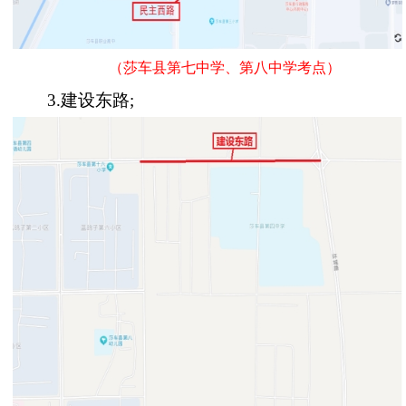
（莎车县第七中学、第八中学考点）
3.
建设东路
;