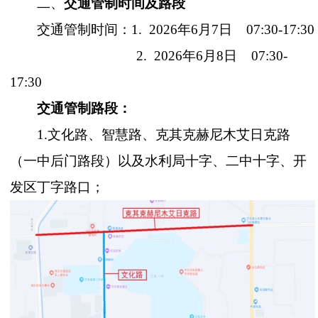
二、
交通管制时间及路段
交通管制时间：
1. 2026年6月7日 07:30-17:30
2. 2026年6月8日 07:30-
17:30
交通管制路段：
1.文化路、智慧路、克其克赫尼木艾日克路
（一中后门路段）以及水利局十字、二中十字、开
发区丁字路口；