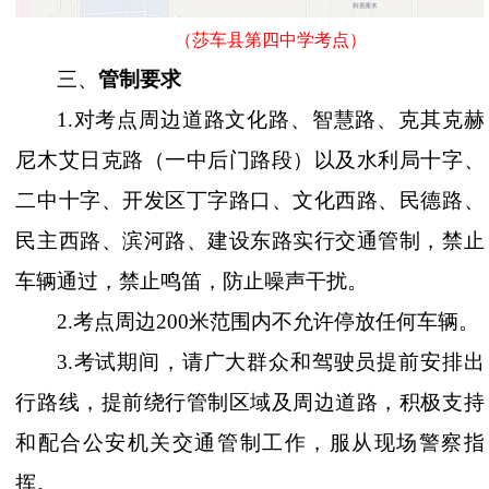
（莎车县第四中学考点）
三、
管制要求
1.
对考点周边道路文化路、智慧路、克其克赫
尼木艾日克路（一中后门路段）以及水利局十字、
二中十字、开发区丁字路口、文化西路、民德路、
民主西路、滨河路、建设东路实行交通管制，禁止
车辆通过，禁止鸣笛，防止噪声干扰。
2.
考点周边
200米范围内不允许停放任何车辆。
3.考试期间，请广大群众和驾驶员提前安排出
行路线，提前绕行管制区域及周边道路，积极支持
和配合公安机关交通管制工作，服从现场警察指
挥。