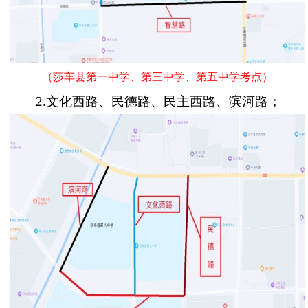
（莎车县第一中学、第三中学、第五中学考点）
2.
文化西路、民德路、民主西路、滨河路；