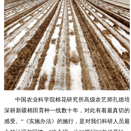
中国农业科学院棉花研究所高级农艺师孔德培
深耕新疆棉田育种一线数十年，对此有着最真切的
感受。
“《实施办法》的施行，是对我们科研人员最