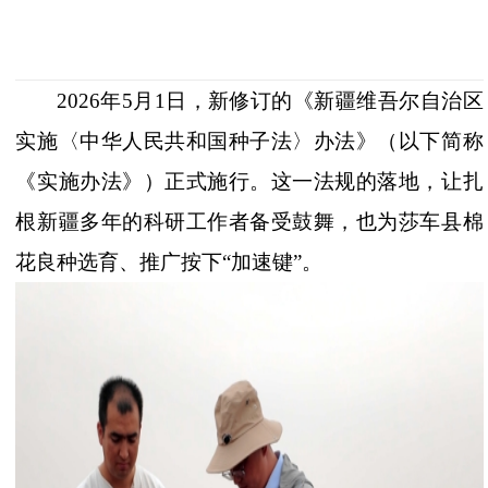
2026年5月1日，新修订的《新疆维吾尔自治区
实施〈中华人民共和国种子法〉办法》（以下简称
《实施办法》）正式施行。这一法规的落地，让扎
根新疆多年的科研工作者备受鼓舞，也为莎车县棉
花良种选育、推广按下“加速键”。