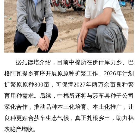
据孔德培介绍，目前中棉所在伊什库力乡、巴
格阿瓦提乡有序开展原原种扩繁工作。
2026年计划
扩繁原原种800亩，可保障2027年两万余亩良种繁
育用种需求。后续，中棉所还将与莎车县种子公司
深化合作，推动品种本土化培育、本土化推广，让
良种更贴合莎车生态气候，真正扎根乡土，助力棉
农稳产增收。