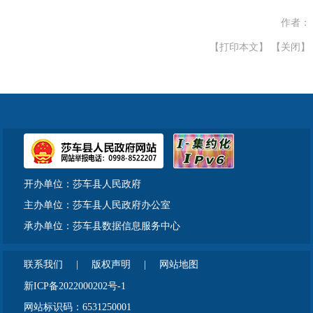
作者：
【打印本文】
【关闭】
开办单位：莎车县人民政府
主办单位：莎车县人民政府办公室
承办单位：莎车县数据信息服务中心
联系我们
|
版权声明
|
网站地图
新ICP备2022000202号-1
网站标识码：6531250001