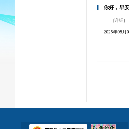
你好，早
[详细]
2025年08月