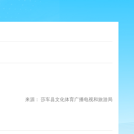
来源： 莎车县文化体育广播电视和旅游局