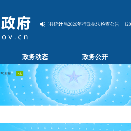
[2026-07-19]
莎车县统计局2026年行政执法检查公告
[2026
政务动态
政务公开