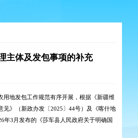
理主体及发包事项的补充
农用地发包工作规范有序开展，根据《新疆维
》（新政办发〔2025〕44号）及《喀什地
26年3月发布的《莎车县人民政府关于明确国