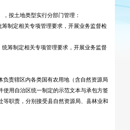
），按土地类型实行分部门管理：
统筹制定相关专项管理要求，开展业务监督检
，统筹制定相关专项管理要求，开展业务监督
体负责辖区内各类国有农用地（含自然资源局
并使用自治区统一制定的示范文本与承包方签
处等职责，分别接受县自然资源局、县林业和