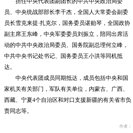
担任中央代表团副团长的中共中央政治局委
员、中央统战部部长李干杰，全国人大常委会副委
员长雪克来提
·扎克尔，国务委员谌贻琴，全国政协
副主席王东峰，中央军委委员刘振立，陪同出席活
动的中共中央政治局委员、国务院副总理何立峰，
中共中央书记处书记、国务委员王小洪等同机抵
达。
中央代表团成员同期抵达，成员包括中央和国
家机关有关部门，军队有关单位，内蒙古、广西、
西藏、宁夏
4个自治区和对口支援新疆的有关省市负
责同志等。
作者：