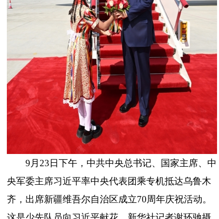
9月23日下午，中共中央总书记、国家主席、中
央军委主席习近平率中央代表团乘专机抵达乌鲁木
齐，出席新疆维吾尔自治区成立70周年庆祝活动。
这是少先队员向习近平献花。新华社记者谢环驰摄