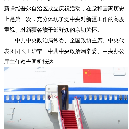
新疆维吾尔自治区成立庆祝活动，在党和国家历史
上是第一次，充分体现了党中央对新疆工作的高度
重视、对新疆各族干部群众的亲切关怀。
中共中央政治局常委、全国政协主席、中央代
表团团长王沪宁，中共中央政治局常委、中央办公
厅主任蔡奇同机抵达。