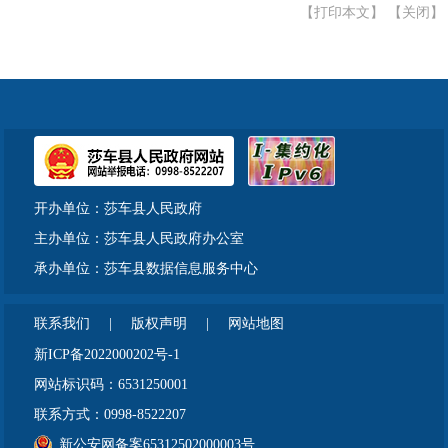
【打印本文】
【关闭】
开办单位：莎车县人民政府
主办单位：莎车县人民政府办公室
承办单位：莎车县数据信息服务中心
联系我们
|
版权声明
|
网站地图
新ICP备2022000202号-1
网站标识码：6531250001
联系方式：0998-8522207
新公安网备案65312502000003号