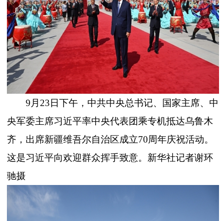
9月23日下午，中共中央总书记、国家主席、中
央军委主席习近平率中央代表团乘专机抵达乌鲁木
齐，出席新疆维吾尔自治区成立70周年庆祝活动。
这是习近平向欢迎群众挥手致意。新华社记者谢环
驰摄