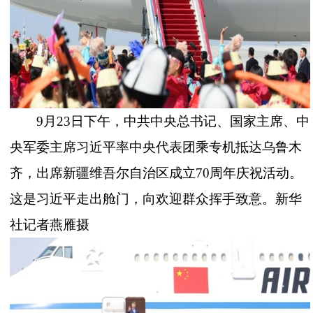
9月23日下午，中共中央总书记、国家主席、中
央军委主席习近平率中央代表团乘专机抵达乌鲁木
齐，出席新疆维吾尔自治区成立70周年庆祝活动。
这是习近平走出舱门，向欢迎群众挥手致意。新华
社记者燕雁摄