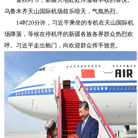
乌鲁木齐天山国际机场鼓乐喧天，气氛热烈。
14时20分许，习近平乘坐的专机在天山国际机
场降落，等候在停机坪的新疆各族各界群众热烈欢
呼。习近平走出舱门，向欢迎群众挥手致意。