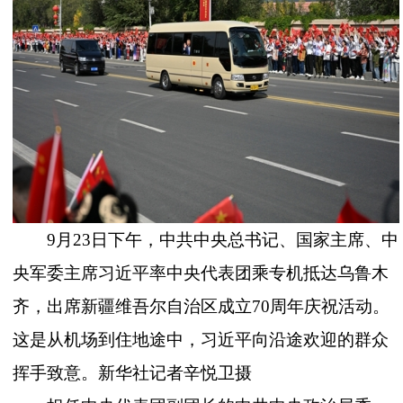
9月23日下午，中共中央总书记、国家主席、中
央军委主席习近平率中央代表团乘专机抵达乌鲁木
齐，出席新疆维吾尔自治区成立70周年庆祝活动。
这是从机场到住地途中，习近平向沿途欢迎的群众
挥手致意。新华社记者辛悦卫摄