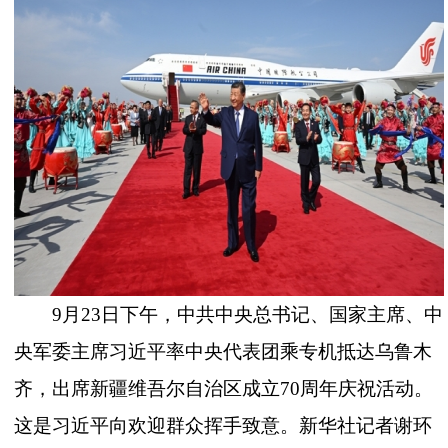
9月23日下午，中共中央总书记、国家主席、中
央军委主席习近平率中央代表团乘专机抵达乌鲁木
齐，出席新疆维吾尔自治区成立70周年庆祝活动。
这是习近平向欢迎群众挥手致意。新华社记者谢环