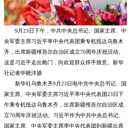
9月23日下午，中共中央总书记、国家主席、中
央军委主席习近平率中央代表团乘专机抵达乌鲁木
齐，出席新疆维吾尔自治区成立70周年庆祝活动。
这是习近平走出舱门，向欢迎群众挥手致意。新华
社记者毕晓洋摄
新华社乌鲁木齐
9月23日电中共中央总书记、国
家主席、中央军委主席习近平率中央代表团23日下
午乘专机抵达乌鲁木齐，出席新疆维吾尔自治区成
立70周年庆祝活动。习近平作为中共中央总书记、
国家主席、中央军委主席率中央代表团到新疆出席