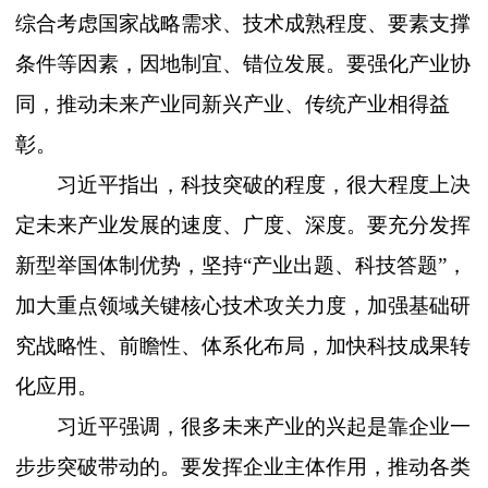
综合考虑国家战略需求、技术成熟程度、要素支撑
条件等因素，因地制宜、错位发展。要强化产业协
同，推动未来产业同新兴产业、传统产业相得益
彰。
习近平指出，科技突破的程度，很大程度上决
定未来产业发展的速度、广度、深度。要充分发挥
新型举国体制优势，坚持
“产业出题、科技答题”，
加大重点领域关键核心技术攻关力度，加强基础研
究战略性、前瞻性、体系化布局，加快科技成果转
化应用。
习近平强调，很多未来产业的兴起是靠企业一
步步突破带动的。要发挥企业主体作用，推动各类