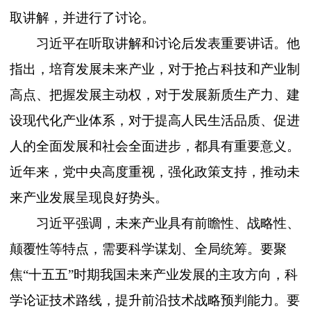
取讲解，并进行了讨论。
习近平在听取讲解和讨论后发表重要讲话。他
指出，培育发展未来产业，对于抢占科技和产业制
高点、把握发展主动权，对于发展新质生产力、建
设现代化产业体系，对于提高人民生活品质、促进
人的全面发展和社会全面进步，都具有重要意义。
近年来，党中央高度重视，强化政策支持，推动未
来产业发展呈现良好势头。
习近平强调，未来产业具有前瞻性、战略性、
颠覆性等特点，需要科学谋划、全局统筹。要聚
焦
“十五五”时期我国未来产业发展的主攻方向，科
学论证技术路线，提升前沿技术战略预判能力。要