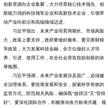
创新资源向企业集聚，大力培育核心技术领先、创
新能力强的科技领军企业和高新技术企业，引领带
动产业向前沿和高端领域迈进。
习近平指出，未来产业培育周期长、市场风险
大，政策上要支持，政府要做好服务。要完善财税
等政策，大力发展科技金融，全方位做好人才培
养、引进、使用工作，在全社会营造鼓励创新的浓
厚氛围。
习近平强调，未来产业发展涉及面广，必须健
全治理体系。要统筹发展和安全，探索科学有效的
监管方式，防范相关风险，确保既
“放得活”又“管得
好”。要深化国际合作，积极推动各方标准共建、规