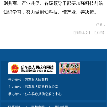
则共商、产业共促。各级领导干部要加强科技前沿
知识学习，努力做到知科技、懂产业、善决策。
作者：
【打印本文】
【关闭】
开办单位：莎车县人民政府
主办单位：莎车县人民政府办公室
承办单位：莎车县数据信息服务中心