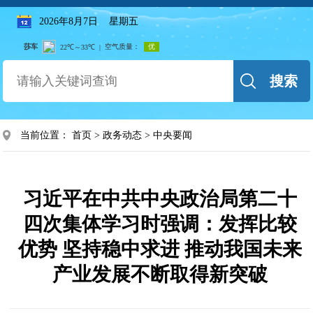
2026年8月7日 星期五
搜索
当前位置：
首页
>
政务动态
>
中央要闻
习近平在中共中央政治局第二十
四次集体学习时强调：发挥比较
优势 坚持稳中求进 推动我国未来
产业发展不断取得新突破