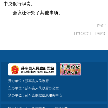
中央银行职责。
会议还研究了其他事项。
作者：
【打印本文】
【关闭】
开办单位：莎车县人民政府
主办单位：莎车县人民政府办公室
承办单位：莎车县数据信息服务中心