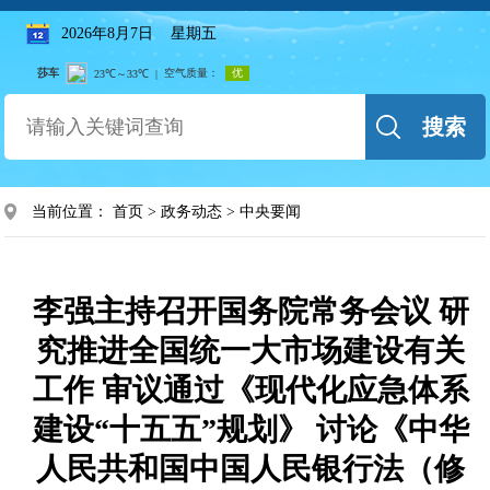
2026年8月7日 星期五
搜索
当前位置：
首页
>
政务动态
>
中央要闻
李强主持召开国务院常务会议 研
究推进全国统一大市场建设有关
工作 审议通过《现代化应急体系
建设“十五五”规划》 讨论《中华
人民共和国中国人民银行法（修