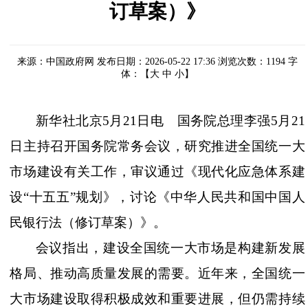
订草案）》
来源：中国政府网
发布日期：2026-05-22 17:36
浏览次数：
1194
字
体：【
大
中
小
】
新华社北京
5月21日电 国务院总理李强5月21
日主持召开国务院常务会议，研究推进全国统一大
市场建设有关工作，审议通过《现代化应急体系建
设“十五五”规划》，讨论《中华人民共和国中国人
民银行法（修订草案）》。
会议指出，建设全国统一大市场是构建新发展
格局、推动高质量发展的需要。近年来，全国统一
大市场建设取得积极成效和重要进展，但仍需持续