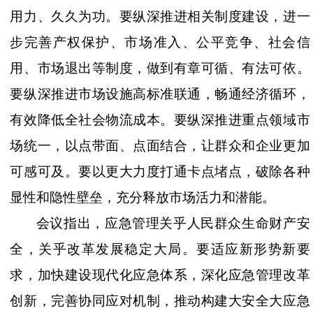
用力、久久为功。要纵深推进相关制度建设，进一
步完善产权保护、市场准入、公平竞争、社会信
用、市场退出等制度，做到有章可循、有法可依。
要纵深推进市场设施高标准联通，畅通经济循环，
有效降低全社会物流成本。要纵深推进重点领域市
场统一，以点带面、点面结合，让群众和企业更加
可感可及。要以更大力度打通卡点堵点，破除各种
显性和隐性壁垒，充分释放市场活力和潜能。
会议指出，应急管理关乎人民群众生命财产安
全，关乎改革发展稳定大局。要适应新形势新要
求，加快建设现代化应急体系，深化应急管理改革
创新，完善协同应对机制，推动构建大安全大应急