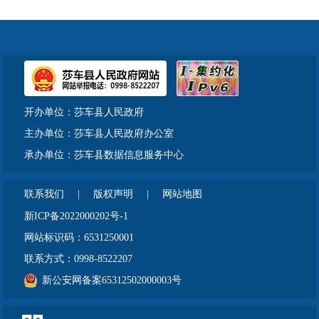
开办单位：莎车县人民政府
主办单位：莎车县人民政府办公室
承办单位：莎车县数据信息服务中心
联系我们
|
版权声明
|
网站地图
新ICP备2022000202号-1
网站标识码：6531250001
联系方式：0998-8522207
新公安网备案65312502000003号