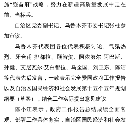
施“强首府”战略，努力在新疆高质量发展中走在
前、当标兵。
自治区党委副书记、乌鲁木齐市委书记张柱参
加审议。
乌鲁木齐代表团各位代表积极讨论、气氛热
烈。牙合甫
·排都拉、顾智贺、阿依努尔·阿巴斯、
孙健、艾尼瓦尔·艾白都拉、马金国、刘卫东、陈洁
等代表先后发言，一致表示完全赞同政府工作报告
以及自治区国民经济和社会发展第十五个五年规划
纲要（草案），结合工作实际提出意见建议。
陈小江表示，政府工作报告总结成绩全面客
观、部署工作具体务实，自治区国民经济和社会发