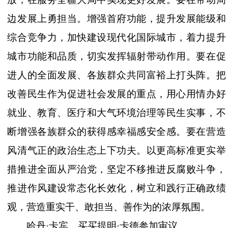
边发展上勇担当。增强首府功能，提升发展能级和
综合竞争力，加快建设现代化国际城市，着力提升
城市功能和品质，切实发挥辐射带动作用。要在促
进人的全面发展、各族群众共同富裕上打头阵。把
改善民生作为促进社会发展的重点，用心用情办好
就业、教育、医疗和大气环境治理等民生实事，不
断增强各族群众的获得感幸福感安全感。要在营造
风清气正的政治生态上下功夫。以更高标准更实举
措推进全面从严治党，坚定不移推进反腐败斗争，
推进作风建设常态化长效化，树立和践行正确政绩
观，营造重实干、敢担当、善作为的浓厚氛围。
哈丹
·卡宾、买买提明·卡德参加审议。