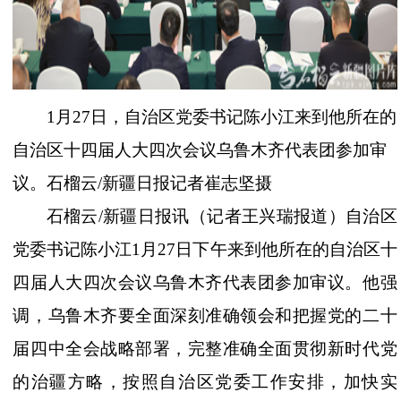
1月27日，自治区党委书记陈小江来到他所在的
自治区十四届人大四次会议乌鲁木齐代表团参加审
议。石榴云/新疆日报记者崔志坚摄
石榴云
/新疆日报讯（记者王兴瑞报道）自治区
党委书记陈小江1月27日下午来到他所在的自治区十
四届人大四次会议乌鲁木齐代表团参加审议。他强
调，乌鲁木齐要全面深刻准确领会和把握党的二十
届四中全会战略部署，完整准确全面贯彻新时代党
的治疆方略，按照自治区党委工作安排，加快实