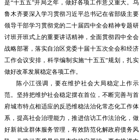
是“十五五”开局之年，做好各项工作意义重大。乌
鲁木齐要深入学习贯彻习近平总书记在省部级主要
领导干部学习贯彻党的二十届四中全会精神专题研
讨班开班式上的重要讲话精神，全面贯彻四中全会
战略部署，落实自治区党委十届十五次全会和经济
工作会议安排，科学编制实施“十五五”规划，扎实
做好改革发展稳定各项工作。
陈小江强调，要在维护社会大局稳定上作示
范。坚持把维护社会稳定摆在首位，不断完善与首
府城市特点相适应的反恐维稳法治化常态化工作体
系，提高社会治理能力，推进信访工作法治化，做
好新就业群体服务管理，有效防范化解政府债务风