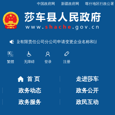
中国政府网
新疆政府网
喀什地区行政公署
鸿达农业有限责任公司分公司申请变更企业名称和法定代表人的
繁體
无障碍
登录
注册
首 页
走进莎车
政务动态
政务公开
政务服务
政民互动