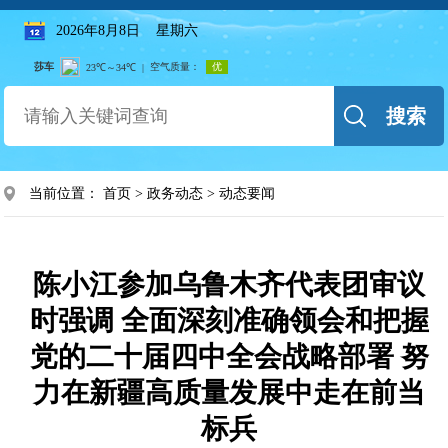
2026年8月8日 星期六
搜索
当前位置：
首页
>
政务动态
>
动态要闻
陈小江参加乌鲁木齐代表团审议
时强调 全面深刻准确领会和把握
党的二十届四中全会战略部署 努
力在新疆高质量发展中走在前当
标兵