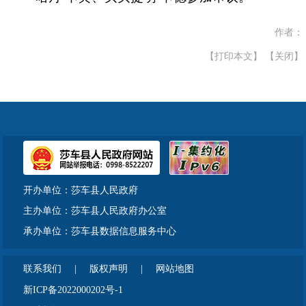
作者：
【打印本文】
【关闭】
开办单位：莎车县人民政府
主办单位：莎车县人民政府办公室
承办单位：莎车县数据信息服务中心
联系我们
|
版权声明
|
网站地图
新ICP备2022000202号-1