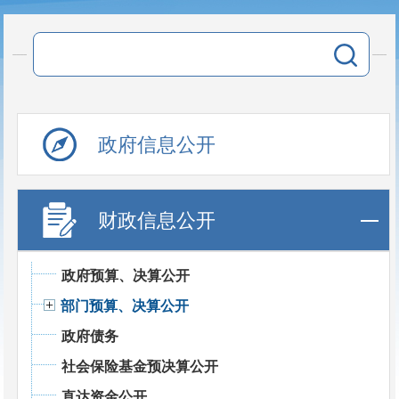
政府信息公开
财政信息公开
政府预算、决算公开
部门预算、决算公开
政府债务
社会保险基金预决算公开
直达资金公开