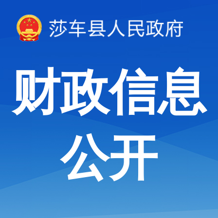
财政信息
公开