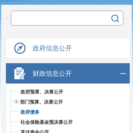
政府信息公开
财政信息公开
政府预算、决算公开
部门预算、决算公开
政府债务
社会保险基金预决算公开
直达资金公开