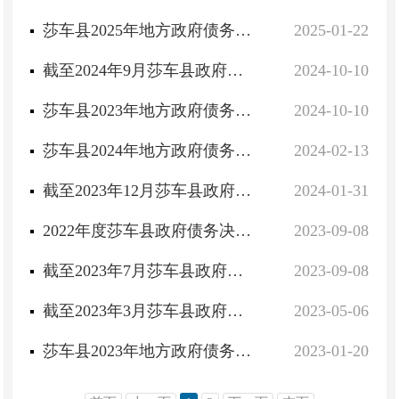
莎车县2025年地方政府债务预算公开
2025-01-22
截至2024年9月莎车县政府债务预算调整情况说明及附表
2024-10-10
莎车县2023年地方政府债务决算公开
2024-10-10
莎车县2024年地方政府债务预算公开
2024-02-13
截至2023年12月莎车县政府债务预算调整情况说明
2024-01-31
2022年度莎车县政府债务决算情况
2023-09-08
截至2023年7月莎车县政府债务预算调整情况
2023-09-08
截至2023年3月莎车县政府债务预算调整情况说明
2023-05-06
莎车县2023年地方政府债务预算公开
2023-01-20