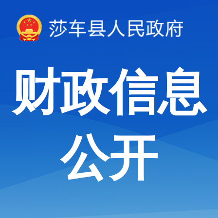
财政信息
公开