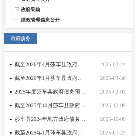
政府采购
绩效管理信息公开
政府债务
截至2026年4月莎车县政府债务预算调整情况说明
2026-07-24
截至2026年1月莎车县政府债务预算调整情况说明
2026-03-30
2025年度莎车县政府债务预算情况说明
2026-02-02
截至2025年10月莎车县政府债务预算调整情况说明
2025-12-09
莎车县2024年地方政府债务决算公开
2025-10-09
截至2025年1月莎车县政府债务预算调整情况说明
2025-01-27