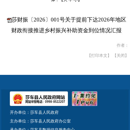
莎财振〔2026〕001号关于提前下达2026年地区
财政衔接推进乡村振兴补助资金到位情况汇报
作者：
【打印本文】
【关闭】
开办单位：莎车县人民政府
主办单位：莎车县人民政府办公室
承办单位：莎车县数据信息服务中心