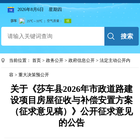
2026年8月6日 星期四
搜索
当前位置：
首页
>
政务公开
>
政府信息公开
>
法定主动公开内
容
>
重大决策预公开
关于《莎车县2026年市政道路建
设项目房屋征收与补偿安置方案
（征求意见稿）》公开征求意见
的公告