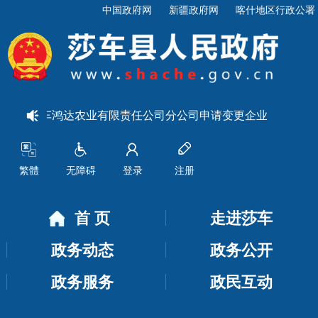
中国政府网
新疆政府网
喀什地区行政公署
关于莎车鸿达农业有限责任公司分公司申请变更企业名称和法定
繁體
无障碍
登录
注册
首 页
走进莎车
政务动态
政务公开
政务服务
政民互动