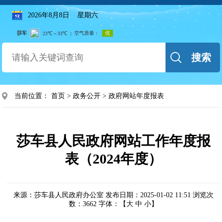
2026年8月8日 星期六
搜索
当前位置：
首页
>
政务公开
>
政府网站年度报表
莎车县人民政府网站工作年度报
表（2024年度）
来源：莎车县人民政府办公室
发布日期：2025-01-02 11:51
浏览次
数：
3662
字体：【
大
中
小
】