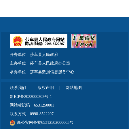
开办单位：莎车县人民政府
主办单位：莎车县人民政府办公室
承办单位：莎车县数据信息服务中心
联系我们
|
版权声明
|
网站地图
新ICP备2022000202号-1
网站标识码：6531250001
联系方式：0998-8522207
新公安网备案65312502000003号