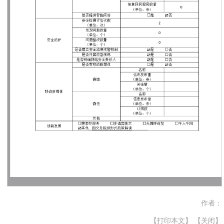
作者：
【打印本文】
【关闭】