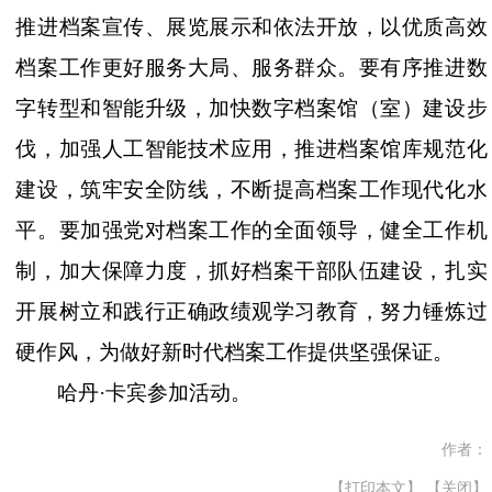
推进档案宣传、展览展示和依法开放，以优质高效
档案工作更好服务大局、服务群众。要有序推进数
字转型和智能升级，加快数字档案馆（室）建设步
伐，加强人工智能技术应用，推进档案馆库规范化
建设，筑牢安全防线，不断提高档案工作现代化水
平。要加强党对档案工作的全面领导，健全工作机
制，加大保障力度，抓好档案干部队伍建设，扎实
开展树立和践行正确政绩观学习教育，努力锤炼过
硬作风，为做好新时代档案工作提供坚强保证。
哈丹
·卡宾参加活动。
作者：
【打印本文】
【关闭】