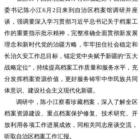
委书记陈小江6月2日来到自治区档案馆调研并座
谈，强调要深入学习贯彻习近平总书记关于档案工
作的重要指示批示精神，完整准确全面贯彻新发展
理念和新时代党的治疆方略，牢牢扭住社会稳定和
长治久安工作总目标，锚定党中央赋予新疆的“五大
战略定位”，持续提高档案工作质量和服务水平，充
分发挥档案资源价值，更好服务铸牢中华民族共同
体意识、建设社会主义现代化新疆。
调研中，陈小江察看珍藏档案，深入了解全区
档案资源建设、重点档案保护修复、技术研究、开
放利用各项工作进展成效，同相关同志座谈交流，
听取自治区档案工作汇报。