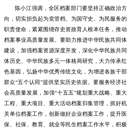
陈小江强调，全区档案部门要坚持正确政治方
向，切实担负起为党管档、为国守史、为民服务的
职责使命，紧紧围绕存史资政育人根本任务，推动
档案事业高质量发展。要助力推进中华民族共同体
建设，加强档案资源深度开发，深化中华民族共同
体历史、中华民族多元一体格局研究，大力传承红
色基因，弘扬中华优秀传统文化，为增进各族干部
群众
“五个认同”提供坚实历史依据。要服务经济社
会高质量发展，加强“十五五”规划重大战略、重大
工程、重大项目、重大活动档案归集管理，抓好机
关单位档案工作，创新做好企业档案工作，提升医
保、社保、教育、就业等民生档案工作水平，积极