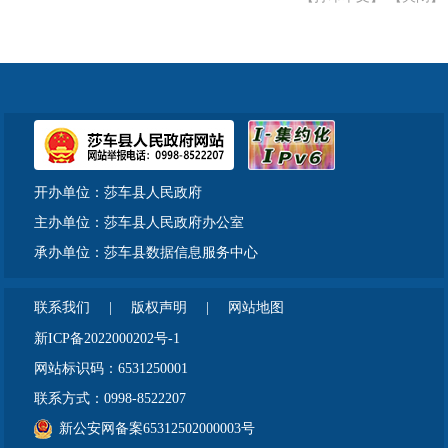
开办单位：莎车县人民政府
主办单位：莎车县人民政府办公室
承办单位：莎车县数据信息服务中心
联系我们
|
版权声明
|
网站地图
新ICP备2022000202号-1
网站标识码：6531250001
联系方式：0998-8522207
新公安网备案65312502000003号