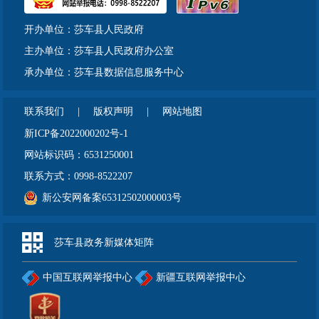
开办单位：莎车县人民政府
主办单位：莎车县人民政府办公室
承办单位：莎车县数据信息服务中心
联系我们
|
版权声明
|
网站地图
新ICP备2022000202号-1
网站标识码：6531250001
联系方式：0998-8522207
新公安网备案65312502000003号
莎车县政务新媒体矩阵
中国互联网举报中心
新疆互联网举报中心