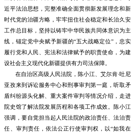
近平法治思想，完整准确全面贯彻新发展理念和新
时代党的治疆方略，牢牢扭住社会稳定和长治久安
工作总目标，坚持以铸牢中华民族共同体意识为主
线，锚定党中央赋予新疆的“五大战略定位”，忠实
履行党和人民、宪法和法律赋予的职责使命，为建
设社会主义现代化新疆提供有力司法保障。
在自治区高级人民法院，陈小江、艾尔肯
·吐尼
亚孜来到诉讼服务中心和刑事审判第一庭，听取矛
盾纠纷源头化解、重大案件审判等情况介绍，走进
院史馆了解法院发展历程和各项工作成效。陈小江
强调，要自觉担当起人民法院的政治责任、法治责
任、审判责任，依法公正行使审判权，以“如我在