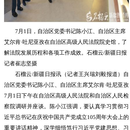
7月1日，自治区党委书记陈小江、自治区主席
艾尔肯·吐尼亚孜在自治区高级人民法院院史馆，了
解法院发展历程和各项工作成效。石榴云/新疆日报
记者崔志坚摄
石榴云
/新疆日报讯（记者王兴瑞刘毅报道）自
治区党委书记陈小江、自治区主席艾尔肯·吐尼亚孜
7月1日下午在自治区高级人民法院和自治区人民检
察院调研并座谈。陈小江强调，要认真学习贯彻习
近平总书记在庆祝中国共产党成立105周年大会上的
重要讲话精神，深学细悟笃行习近平党建思想、习