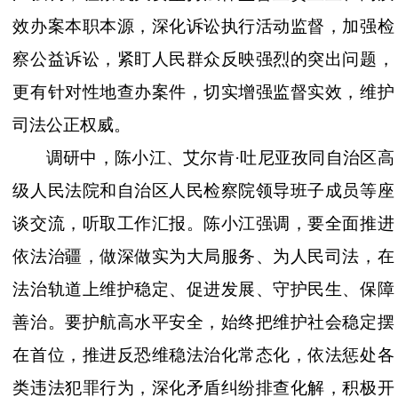
效办案本职本源，深化诉讼执行活动监督，加强检
察公益诉讼，紧盯人民群众反映强烈的突出问题，
更有针对性地查办案件，切实增强监督实效，维护
司法公正权威。
调研中，陈小江、艾尔肯
·吐尼亚孜同自治区高
级人民法院和自治区人民检察院领导班子成员等座
谈交流，听取工作汇报。陈小江强调，要全面推进
依法治疆，做深做实为大局服务、为人民司法，在
法治轨道上维护稳定、促进发展、守护民生、保障
善治。要护航高水平安全，始终把维护社会稳定摆
在首位，推进反恐维稳法治化常态化，依法惩处各
类违法犯罪行为，深化矛盾纠纷排查化解，积极开