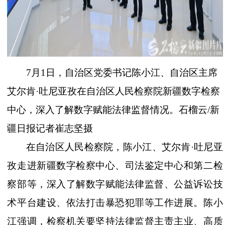
7月1日，自治区党委书记陈小江、自治区主席
艾尔肯·吐尼亚孜在自治区人民检察院新疆数字检察
中心，深入了解数字赋能法律监督情况。石榴云/新
疆日报记者崔志坚摄
在自治区人民检察院，陈小江、艾尔肯
·吐尼亚
孜走进新疆数字检察中心、司法鉴定中心和第二检
察部等，深入了解数字赋能法律监督、公益诉讼技
术平台建设、依法打击暴恐犯罪等工作进展。陈小
江强调，检察机关要坚持法律监督主责主业、高质