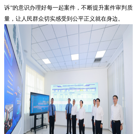
诉”的意识办理好每一起案件，不断提升案件审判质
量，让人民群众切实感受到公平正义就在身边。