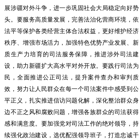
展涉疆对外斗争，进一步巩固社会大局稳定向好势
头。要服务高质量发展，完善法治化营商环境，依
法平等保护各类经营主体合法权益，更好维护经济
秩序、增强市场活力，加强特色优势产业发展、新
质生产力培育的司法服务保障，推进涉外司法建
设，助力新疆扩大高水平对外开放。要践行司法为
民，全面推进公正司法，提升案件查办和审判质
效，努力让人民群众在每一个司法案件中感受到公
平正义，扎实推进信访问题化解，深化整治群众身
边不正之风和腐败问题，增强各族群众的司法获得
感和满意度。要加强党对司法工作的绝对领导，持
续强化政治建设，选优配强领导班子，打造忠诚干