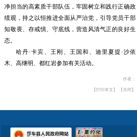
净担当的高素质干部队伍，牢固树立和践行正确政
绩观，持之以恒推进全面从严治党，引导党员干部
知敬畏、存戒惧、守底线，营造风清气正的良好生
态。
哈丹
·卡宾、王刚、王国和、迪里夏提·沙依
木、高继明、都红岩参加有关活动。
作者：
【打印本文】
【关闭】