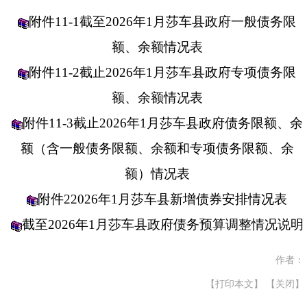
附件11-1截至2026年1月莎车县政府一般债务限
额、余额情况表
附件11-2截止2026年1月莎车县政府专项债务限
额、余额情况表
附件11-3截止2026年1月莎车县政府债务限额、余
额（含一般债务限额、余额和专项债务限额、余
额）情况表
附件22026年1月莎车县新增债券安排情况表
截至2026年1月莎车县政府债务预算调整情况说明
作者：
【打印本文】
【关闭】