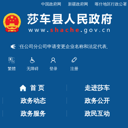
中国政府网
新疆政府网
喀什地区行政公署
业有限责任公司分公司申请变更企业名称和法定代表人的公示
繁體
无障碍
登录
注册
首 页
走进莎车
政务动态
政务公开
政务服务
政民互动