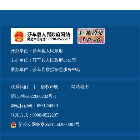
开办单位：莎车县人民政府
主办单位：莎车县人民政府办公室
承办单位：莎车县数据信息服务中心
联系我们
|
版权声明
|
网站地图
新ICP备2022000202号-1
网站标识码：6531250001
联系方式：0998-8522207
新公安网备案65312502000003号