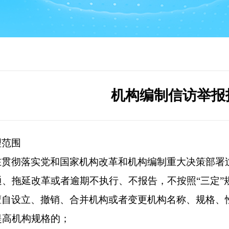
机构编制信访举报
理范围
在贯彻落实党和国家机构改革和机构编制重大决策部署
通、拖延改革或者逾期不执行、不报告，不按照“三定”
擅自设立、撤销、合并机构或者变更机构名称、规格、
提高机构规格的；