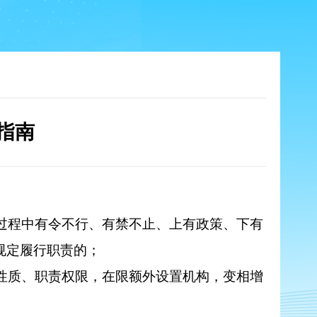
指南
过程中有令不行、有禁不止、上有政策、下有
规定履行职责的；
性质、职责权限，在限额外设置机构，变相增