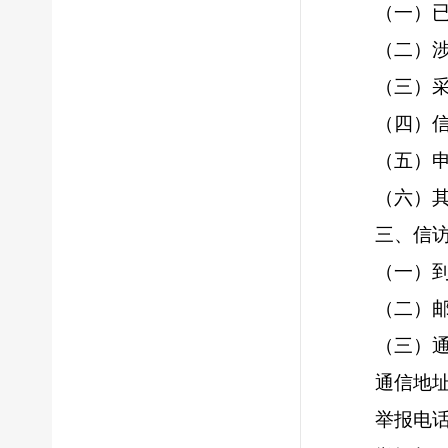
（一）
（二）
（三）
（四）
（五）
（六）
三、信
（一）
（二）
（三）通
通信地址
举报电话：