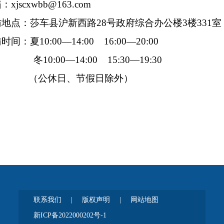
xjscxwbb@163.com
地点：莎车县沪新西路28号政府综合办公楼3楼331
间：夏10:00—14:00 16:00—20:00
00—14:00 15:30—19:30
休日、节假日除外）
联系我们
|
版权声明
|
网站地图
新ICP备2022000202号-1