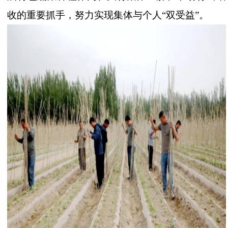
收的重要抓手，努力实现集体与个人
“双受益”。