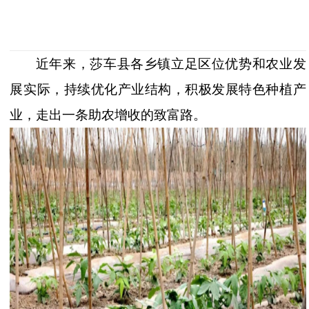
近年来，莎车县各乡镇立足区位优势和农业发
展实际，持续优化产业结构，积极发展特色种植产
业，走出一条助农增收的致富路。