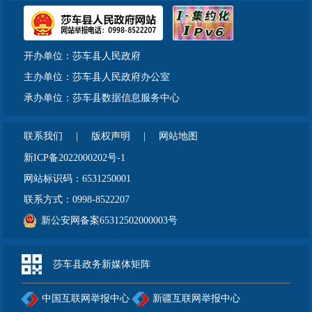
开办单位：莎车县人民政府
主办单位：莎车县人民政府办公室
承办单位：莎车县数据信息服务中心
联系我们
|
版权声明
|
网站地图
新ICP备2022000202号-1
网站标识码：6531250001
联系方式：0998-8522207
新公安网备案65312502000003号
莎车县政务新媒体矩阵
中国互联网举报中心
新疆互联网举报中心