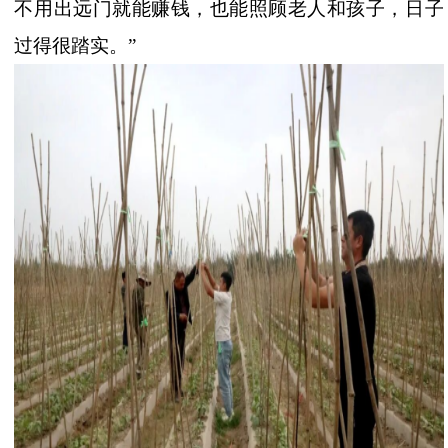
不用出远门就能赚钱，也能照顾老人和孩子，日子
过得很踏实。”