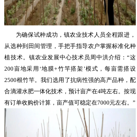
为确保试种成功，镇农业技术人员全程跟进，
从选种到田间管理，手把手指导农户掌握标准化种
植技术。镇农业发展中心技术员周中洪介绍：
“这
200亩地采用‘地膜+竹竿搭架’模式，每亩需搭设
2500根竹竿。我们选用了抗病性强的高产品种，配
合滴灌水肥一体化技术，预计亩产在4吨左右。按现
有订单收购价计算，亩产值可稳定在7000元左右。”