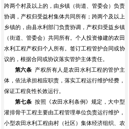
跨两个村及以上的，由
乡镇（街道、管委会）
负责
协调，产权归受益村集体共同所有；跨两个及以上
乡镇的，由县水利部门负责协调，产权归受益
乡镇
（街道、管委会）
共同所有。个人投资修建的农田
水利工程产权归个人所有。签订工程管护合同或协
议的，根据合同或协议落实管护主体责任。
第六条
产权所有人是农田水利工程的管护主
体，依法承担相应职责，落实工程运行维护经费，
保证工程良性长效运行。
第七条
按照《农田水利条例》规定，大中型
灌排骨干工程主要由工程管理单位负责运行维护，
小型农田水利工程由村（社区）集体经济组织、农