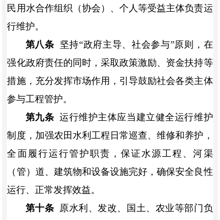
民用水合作组织（协会）、个人等受益主体负责运
行维护。
第八条
坚持
“政府主导、社会参与”原则，在
强化政府责任的同时，采取政策激励、资金扶持等
措施，充分发挥市场作用，引导鼓励社会各类主体
参与工程管护。
第九条
运行维护主体应当建立健全运行维护
制度，加强农田水利工程日常巡查、维修和养护，
全面履行运行管护职责，保证水源工程、河渠
（管）道、建筑物和设备设施完好，确保安全良性
运行、正常发挥效益。
第十条
原水利、发改、国土、农业等部门负