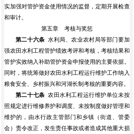
实加强对管护资金使用情况的监督，定期开展检查
和审计。
第五章
考核与奖惩
第二十六条
水利局、农业农村局等部门要加
强农田水利工程管护绩效考评和考核，
考核结果和
管护实效纳入补助管护资金申报使用的主要依据。
同时，将统筹做好农田水利工程运行维护工作纳入
粮食安全、乡村振兴和河湖长制考核的重要内容。
第二十七条
农田水利工程运行维护单位未按
照规定进行维修养护和调度、未按制度做好管理和
维护的，
由水行政主管部门和
乡镇（街道、管委
会）
责令改正，
发生责任事故或者造成其他重大损