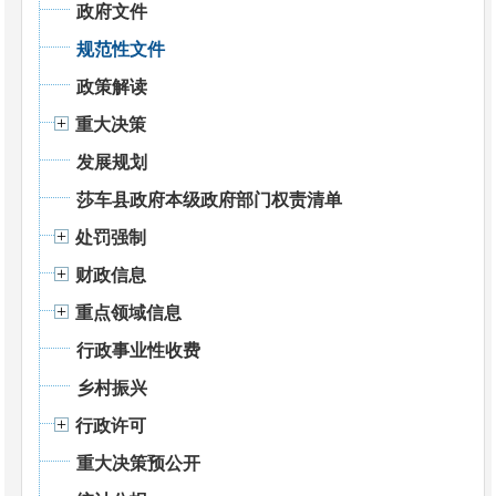
政府文件
规范性文件
政策解读
重大决策
发展规划
莎车县政府本级政府部门权责清单
处罚强制
财政信息
重点领域信息
行政事业性收费
乡村振兴
行政许可
重大决策预公开