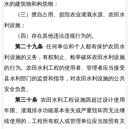
水的建筑物和构筑物；
（三）擅自占用、损毁农业灌溉水源、农田水
利设施；
（四）存在其他违法违规行为的。
第二十九条
任何单位和个人都有保护农田水
利设施的义务，有权制止、检举破坏农田水利设施
的行为。农田水利工程的使用者、管理者应当接受
县水利部门的监督和指导，对农田水利设施的公共
安全负责。
第三十条
农田水利工程设施因超过设计使用
年限、灌溉排水功能基本丧失或严重毁坏而无法继
续使用的，工程所有权人或管理单位应当按照有关