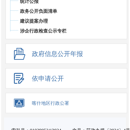
统计公报
政务公开负面清单
建议提案办理
涉企行政检查公示专栏
政府信息公开年报
依申请公开
喀什地区行政公署
政府信息公开链接