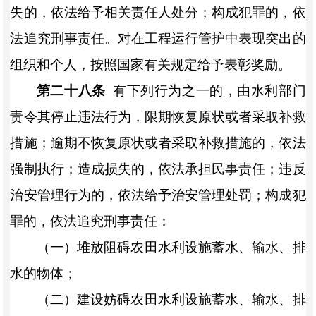
失的，依法给予相关责任人处分；构成犯罪的，依
法追究刑事责任。对在工程运行管护中表现突出的
组织和个人，按照国家有关规定给予表彰奖励。
第二十八条
有下列行为之一的，由水利部门
责令其停止违法行为，限期恢复原状或者采取补救
措施；逾期不恢复原状或者采取补救措施的，依法
强制执行；造成损失的，依法承担民事责任；违反
治安管理行为的，依法给予治安管理处罚；构成犯
罪的，依法追究刑事责任：
（一）堆放阻碍农田水利设施蓄水、输水、排
水的物体；
（二）建设妨碍农田水利设施蓄水、输水、排