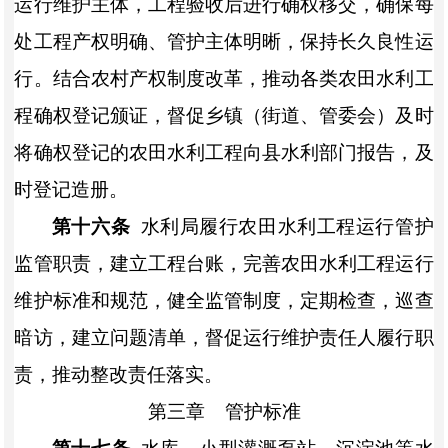
运行维护主体，工程验收后进行确权移交，确保每
处工程产权明确、管护主体明晰，保持长久良性运
行。结合农村产权制度改革，推动各类农田水利工
程确权登记颁证，督促
乡镇（街道、管委会）
及时
将确权登记的农田水利工程向县水利部门报告，及
时登记造册。
第十六条
水利局履行农田水利工程运行管护
监管职责，建立工程台账，完善农田水利工程运行
维护标准和规范，健全监管制度，定期检查，巡查
暗访，建立问题清单，督促运行维护责任人履行职
责，推动整改责任落实。
第三章
管护标准