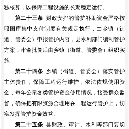
独核算，以保障工程设施的长期稳定运行。
第二十三条
财政安排的管护补助资金严格按
照国库集中支付制度有关规定执行，由
乡镇（街
道、管委会）
申报管护内容，县水利部门编制管护
方案，审查批复后由
乡镇（街道、管委会）
组织实
施。
第二十四条
乡镇（街道、管委会）
落实管护
主体责任，
保障工程运行维护，依法依规使用资
金，每年公示各类管护资金使用情况，接受群众监
督，
确保把有限资源合理用在工程运行管护上，
切
实发挥管护资金效益。
第二十五条
县财政、审计、水利等部门要切