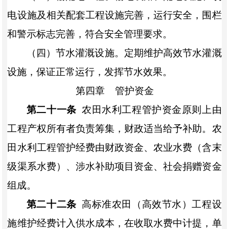
电设施及相关配套工程设施完善，运行安全，围栏
和警示标志完善，符合安全管理要求。
（四）节水灌溉设施。定期维护高效节水灌溉
设施，保证正常运行，发挥节水效果。
第四章
管护资金
第二十一条
农田水利工程管护资金原则上由
工程产权所有者负责筹集，财政适当给予补助。农
田水利工程管护经费由财政资金、农业水费（含末
级渠系水费）、涉水补助项目资金、社会
捐赠资金
组成
。
第二十二条
高标准农田（高效节水）工程设
施维护经费计入供水成本，在收取水费中计提，单