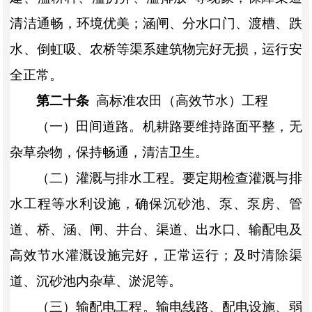
清洁通畅，环境优美；涵闸、分水口门、渡槽、跌
水、倒虹吸、农桥等渠系建筑物完好无损，运行安
全正常。
第二十条
高标准农田（高效节水）工程
（一）田间道路。机耕路要维持路面平整，无
杂草杂物，保持畅通，清洁卫生。
（二）灌溉与排水工程。要定期检查灌溉与排
水工程等水利设施，确保沉砂池、泵、泵房、管
道、桥、涵、闸、井台、渠道、出水口、输配电及
高效节水灌溉设施完好，正常运行；及时清除渠
道、沉砂池内杂草、淤泥等。
（三）输配电工程。输电线路、配电设施、弱