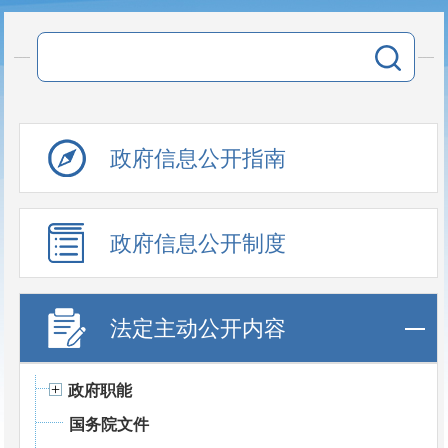
政府信息公开指南
政府信息公开制度
法定主动公开内容
政府职能
国务院文件