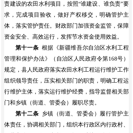
责建设的农田水利项目，按照
“谁建设、谁负责”要
求，完成项目验收，做好产权移交，明确管护主
体，落实管护责任。财政部门加强资金监管，保障
资金安全、高效运行，发挥节水资金使用效益。
第十一条
根据《新疆维吾尔自治区水利工程
管理和保护办法》（自治区人民政府令第
168
号）
规定，县人民政府落实农田水利工程运行维护工作
组织领导责任，压实相关部门的职责，明确工程运
行维护主体，落实运行维护经费，指导监督相关部
门和
乡镇（街道、管委会）
履职尽责。
第十二条
乡镇（街道、管委会）
履行管护主
体责任，协调相关部门，组织本行政区内行政村、