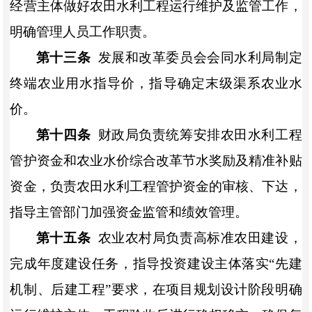
经营主体做好农田水利
工程运行维护及监管工作，
明确管理人员工作职责。
第十三条
发展和改革委员会
会同水利局制定
终端农业用水指导价，指导确定末级渠系农业水
价。
第十四条
财政局负责统筹安排农田水利工程
管护资金和农业水价综合改革节水奖励及精准补贴
资金，负责农田水利工程管护资金的审核、下达，
指导主管部门加强资金监管和绩效管理。
第十五条
农业农村局负责高标准农田建设，
完成年度建设任务，指导投资建设主体落实
“先建
机制、后建工程”要求，在项目规划设计阶段明确