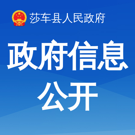
莎车县人民政府
政府信息
公开