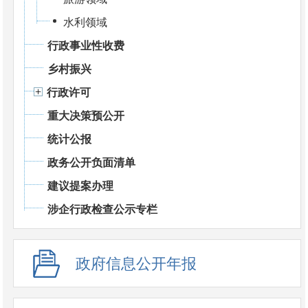
水利领域
行政事业性收费
乡村振兴
行政许可
重大决策预公开
统计公报
政务公开负面清单
建议提案办理
涉企行政检查公示专栏
政府信息公开年报