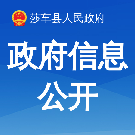
莎车县人民政府
政府信息
公开