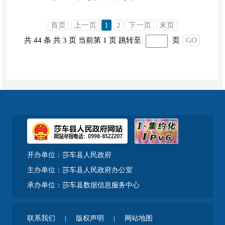
首页
上一页
1
2
下一页
末页
共 44 条
共 3 页
当前第 1 页
跳转至
页
GO
开办单位：莎车县人民政府
主办单位：莎车县人民政府办公室
承办单位：莎车县数据信息服务中心
联系我们
|
版权声明
|
网站地图