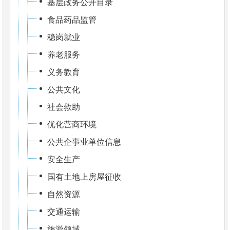
基层政务公开目录
食品药品监管
稳岗就业
养老服务
义务教育
公共文化
社会救助
优化营商环境
公共企事业单位信息
安全生产
国有土地上房屋征收
自然资源
交通运输
旅游领域