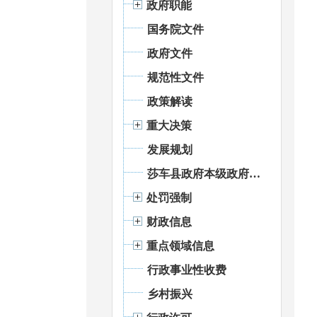
政府职能
国务院文件
政府文件
规范性文件
政策解读
重大决策
发展规划
莎车县政府本级政府部门权责清单
处罚强制
财政信息
重点领域信息
行政事业性收费
乡村振兴