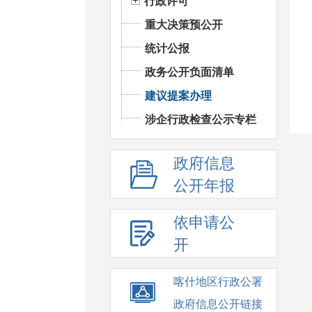
行政许可
重大决策预公开
统计公报
政务公开负面清单
建议提案办理
涉企行政检查公示专栏
政府信息
公开年报
依申请公
开
喀什地区行政公署
政府信息公开链接