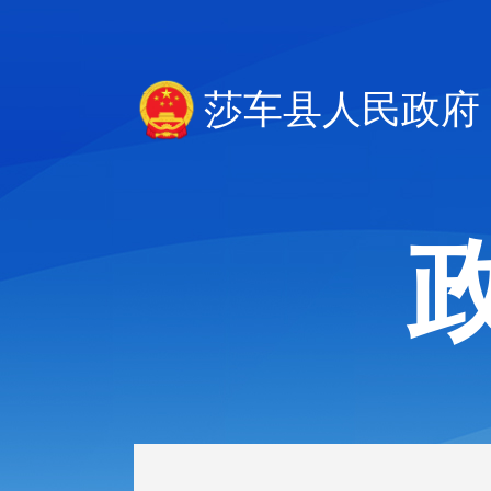
莎车县人民政府