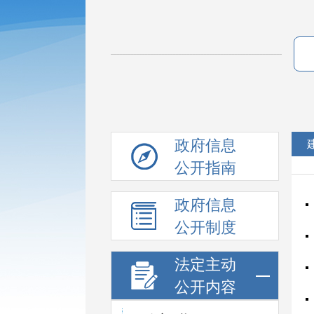
政府信息
公开指南
政府信息
公开制度
法定主动
公开内容