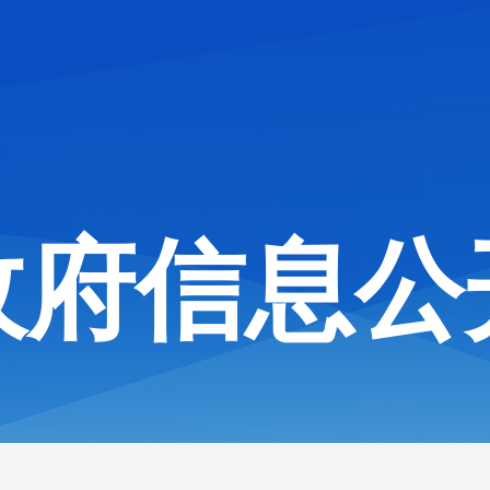
政府信息公