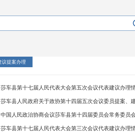
建议提案办理
莎车县第十七届人民代表大会第五次会议代表建议办理
莎车县第十七届人民代表大会第三次会议代表建议办理