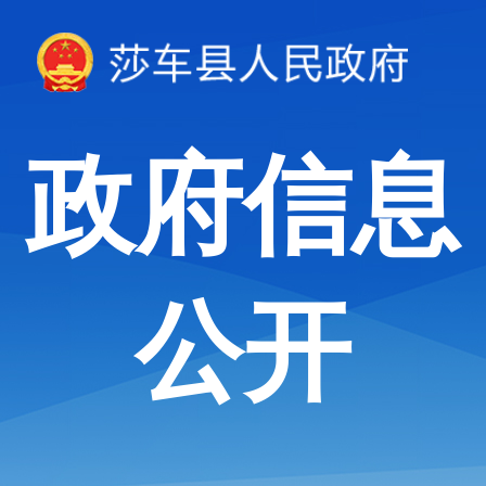
政府信息
公开