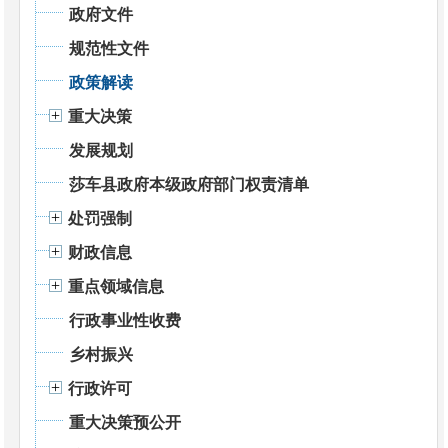
政府文件
规范性文件
政策解读
重大决策
发展规划
莎车县政府本级政府部门权责清单
处罚强制
财政信息
重点领域信息
行政事业性收费
乡村振兴
行政许可
重大决策预公开