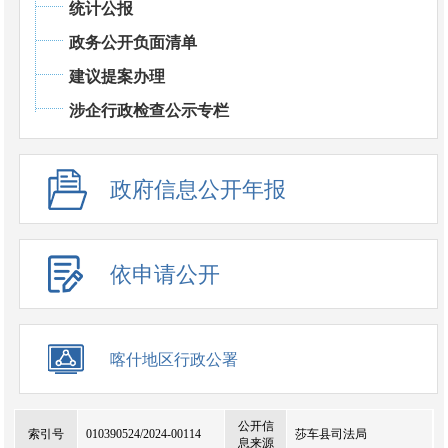
统计公报
政务公开负面清单
建议提案办理
涉企行政检查公示专栏
政府信息公开年报
依申请公开
喀什地区行政公署
政府信息公开链接
公开信
索引号
010390524/2024-00114
莎车县司法局
息来源