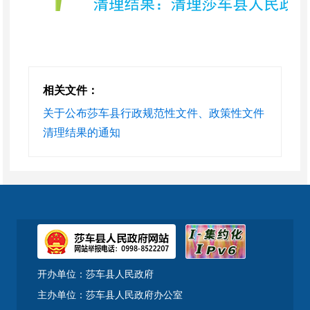
相关文件：
关于公布莎车县行政规范性文件、政策性文件
清理结果的通知
开办单位：莎车县人民政府
主办单位：莎车县人民政府办公室