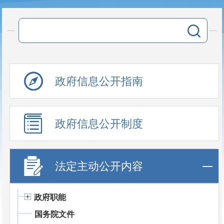
政府信息公开指南
政府信息公开制度
法定主动公开内容
政府职能
国务院文件