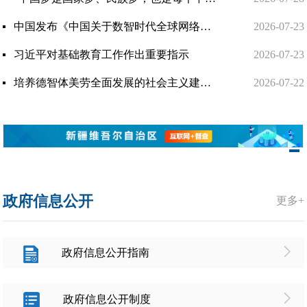
中国发布《中国关于数智时代全球网络治理的立场文件》
2026-07-23
习近平对基础教育工作作出重要指示
2026-07-23
培养德智体美劳全面发展的社会主义建设者和接班人”——习近平总书记的重要论述指引基础教育改革发展开创新...
2026-07-22
政府信息公开
更多+
政府信息公开指南
政府信息公开制度