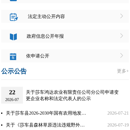
法定主动公开内容
政府信息公开年报
依申请公开
公示公告
更多+
22
关于莎车鸿达农业有限责任公司分公司申请变
更企业名称和法定代表人的公示
2026-07
关于莎车县2026-2030年国有农用地发包计划的公示
2026-07-21
关于《莎车县森林草原违法违规野外用火举报奖励办法》《莎车县森林草原野外用火管理办法》意见建议采纳情况...
2026-07-19