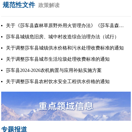
规范性文件
政策解读
关于《莎车县森林草原野外用火管理办法》《莎车县森林草原违法违规野外用火举报奖励办法》草案征求意见的公...
莎车县城镇危旧房、城中村改造综合治理办法（试行）
关于调整莎车县城镇供水价格和污水处理收费标准的通知
关于调整莎车县城市生活垃圾处理收费标准的通知
莎车县2024-2026农机购置与应用补贴实施方案
关于调整莎车县农村饮水安全工程供水价格的通知
专题报道