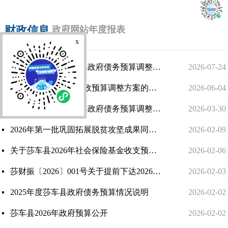
财政信息
政府网站年度报表
x
截至2026年4月莎车县政府债务预算调整情况说明
2026-07-24
关于莎车县2026年财政预算调整方案的报告
2026-06-04
截至2026年1月莎车县政府债务预算调整情况说明
2026-03-30
2026年第一批巩固拓展脱贫攻坚成果同乡村振兴有效衔接资金项目（81个）
2026-02-09
关于莎车县2026年社会保险基金收支预算情况的说明
2026-02-06
莎财振〔2026〕001号关于提前下达2026年地区财政衔接推进乡村振兴补助资金到位情况汇报
2026-02-03
2025年度莎车县政府债务预算情况说明
2026-02-02
莎车县2026年政府预算公开
2026-02-02