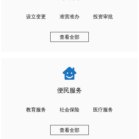
设立变更
准营准办
投资审批
查看全部
便民服务
教育服务
社会保险
医疗服务
查看全部