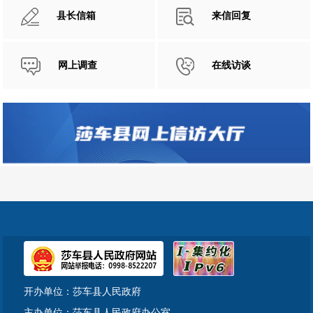
县长信箱
来信回复
网上调查
在线访谈
开办单位：莎车县人民政府
主办单位：莎车县人民政府办公室