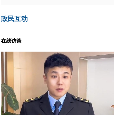
政民互动
在线访谈