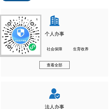
x
个人办事
设立变更
社会保障
生育收养
查看全部
法人办事